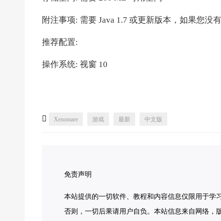
附注事项: 需要 Java 1.7 或更新版本，如果您没有
推荐配置:
操作系统: 视窗 10

Xenomare
游戏
最新
中文版
免责声明
本站提供的一切软件、教程和内容信息仅限用于学
否则，一切后果请用户自负。本站信息来自网络，版