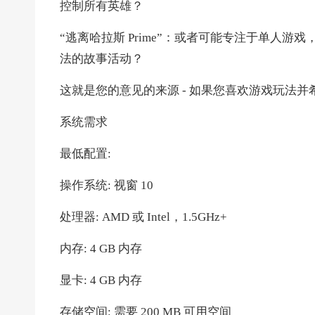
控制所有英雄？
“逃离哈拉斯 Prime”：或者可能专注于单人游
法的故事活动？
这就是您的意见的来源 - 如果您喜欢游戏玩法
系统需求
最低配置:
操作系统: 视窗 10
处理器: AMD 或 Intel，1.5GHz+
内存: 4 GB 内存
显卡: 4 GB 内存
存储空间: 需要 200 MB 可用空间