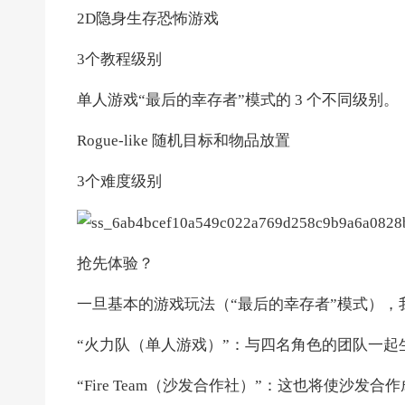
2D隐身生存恐怖游戏
3个教程级别
单人游戏“最后的幸存者”模式的 3 个不同级别。
Rogue-like 随机目标和物品放置
3个难度级别
抢先体验？
一旦基本的游戏玩法（“最后的幸存者”模式）
“火力队（单人游戏）”：与四名角色的团队一
“Fire Team（沙发合作社）”：这也将使沙