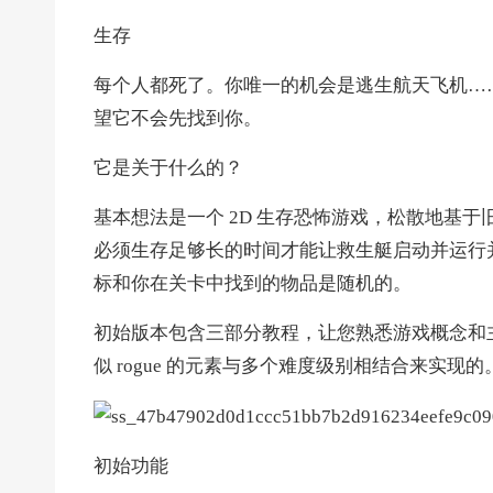
生存
每个人都死了。你唯一的机会是逃生航天飞机……但
望它不会先找到你。
它是关于什么的？
基本想法是一个 2D 生存恐怖游戏，松散地基于旧
必须生存足够长的时间才能让救生艇启动并运行并逃
标和你在关卡中找到的物品是随机的。
初始版本包含三部分教程，让您熟悉游戏概念和
似 rogue 的元素与多个难度级别相结合来实现的
初始功能