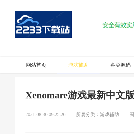
网站首页
游戏辅助
各类源码
Xenomare游戏最新中文
2021-08-30 09:25:26
所属分类：
游戏辅助