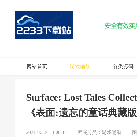
网站首页
游戏辅助
各类源码
Surface: Lost Tales Co
《表面:遗忘的童话典藏
2021-06-24 11:08:45
所属分类：
游戏辅助
围