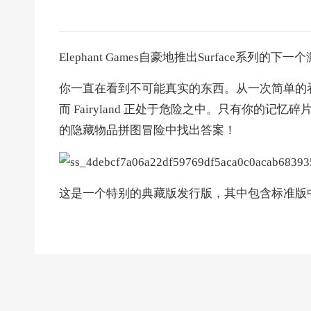
Elephant Games自豪地推出Surface系列的
你一直在看到不可能真实的东西。从一次简单的看病
而 Fairyland 正处于危险之中。只有你的
的隐藏物品拼图冒险中找出答案！
这是一个特别的典藏版发行版，其中包含标准版