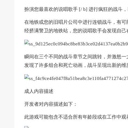
扮演您最喜欢的说唱歌手 [/ b] 进行疯狂的战
在地铁或您的旧唱片公司中进行连锁战斗，有可能
经挤满警卫的地铁站，您的说唱歌手会发现自己
瞬间在三个不同的战斗章节之间跳转，并激怒一
发现了许多组合和死亡动画，战斗呈现出新的维
成人内容描述
开发者对内容描述如下：
此游戏可能包含不适合所有年龄段或在工作中观