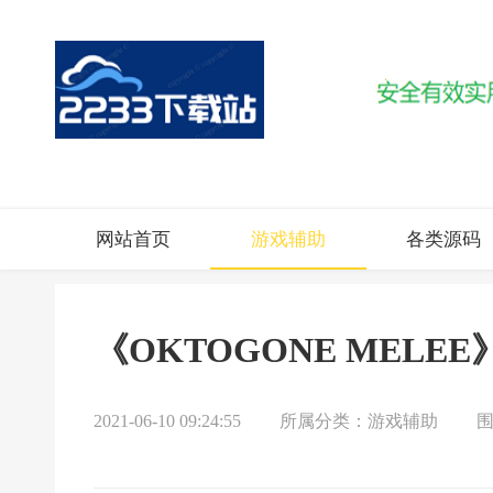
网站首页
游戏辅助
各类源码
《OKTOGONE MEL
2021-06-10 09:24:55
所属分类：
游戏辅助