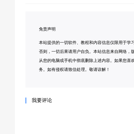
免责声明
本站提供的一切软件、教程和内容信息仅限用于学
否则，一切后果请用户自负。本站信息来自网络，版
从您的电脑或手机中彻底删除上述内容。如果您喜
务。如有侵权请致信处理。敬请谅解！
我要评论