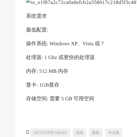
系统需求
最低配置:
操作系统: Windows XP、Vista 或 7
处理器: 1 Ghz 或更快的处理器
内存: 512 MB 内存
显卡: 1GB显存
存储空间: 需要 5 GB 可用空间

OKTOGONE MELEE
游戏
最新
中文版