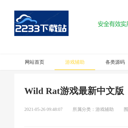
网站首页
游戏辅助
各类源码
Wild Rat游戏最新中文
2021-05-26 09:48:07
所属分类：
游戏辅助