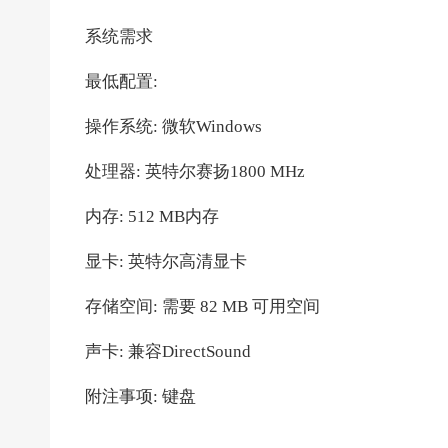
系统需求
最低配置:
操作系统: 微软Windows
处理器: 英特尔赛扬1800 MHz
内存: 512 MB内存
显卡: 英特尔高清显卡
存储空间: 需要 82 MB 可用空间
声卡: 兼容DirectSound
附注事项: 键盘