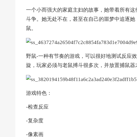
一个小而强大的家庭主妇的故事，她带着所有这
斗争。她无处不在，甚至在自己的噩梦中追逐她
鼠。
野鼠-一种有节奏的游戏，可以很好地测试反应
旋，玩家必须与老鼠搏斗很多次，并放置捕鼠器
游戏特色：
-检查反应
-复杂度
-像素画