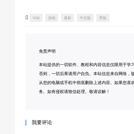

Wild
游戏
最新
中文版
野鼠
免责声明
本站提供的一切软件、教程和内容信息仅限用于学
否则，一切后果请用户自负。本站信息来自网络，版
从您的电脑或手机中彻底删除上述内容。如果您喜
务。如有侵权请致信处理。敬请谅解！
我要评论