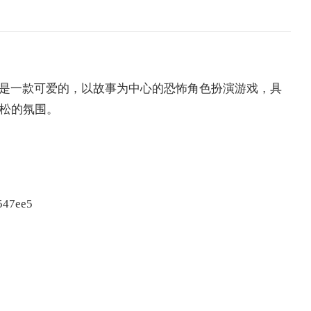
”是一款可爱的，以故事为中心的恐怖角色扮演游戏，具
松的氛围。