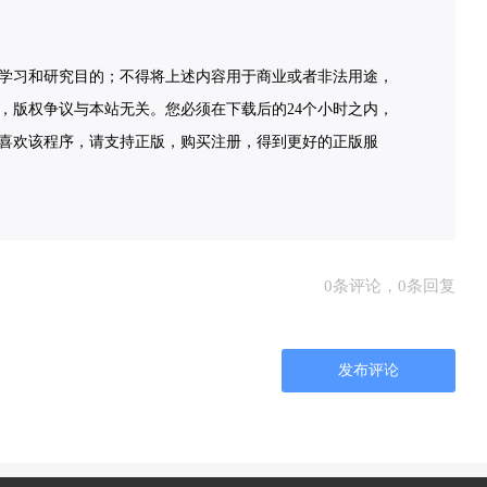
学习和研究目的；不得将上述内容用于商业或者非法用途，
，版权争议与本站无关。您必须在下载后的24个小时之内，
喜欢该程序，请支持正版，购买注册，得到更好的正版服
0条评论，0条回复
发布评论