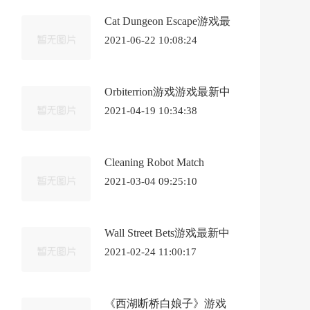
Cat Dungeon Escape游戏最
新中文版《猫地牢逃脱》
2021-06-22 10:08:24
Orbiterrion游戏游戏最新中
文版《轨道器》
2021-04-19 10:34:38
Cleaning Robot Match
"Scatter Battlers"游戏最新中
2021-03-04 09:25:10
文版《清洁机器人比赛“分
散战士”》
Wall Street Bets游戏最新中
文版《华尔街赌注》
2021-02-24 11:00:17
《西湖断桥白娘子》游戏