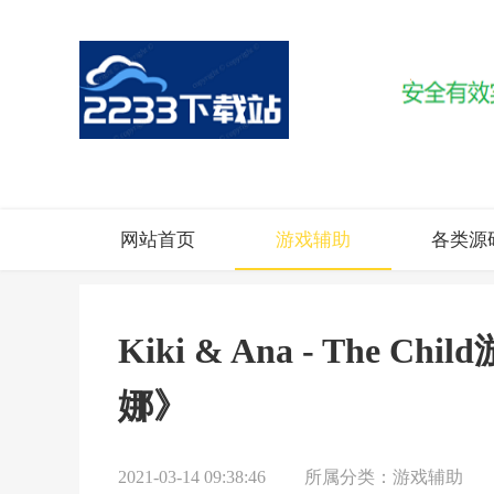
网站首页
游戏辅助
各类源
Kiki & Ana - The
娜》
2021-03-14 09:38:46
所属分类：
游戏辅助