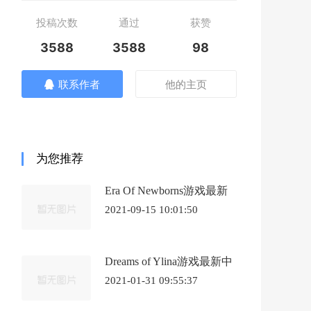
投稿次数
通过
获赞
3588
3588
98
联系作者
他的主页
为您推荐
Era Of Newborns游戏最新
中文版《新生时代》
2021-09-15 10:01:50
Dreams of Ylina游戏最新中
文版《伊琳娜之梦》
2021-01-31 09:55:37