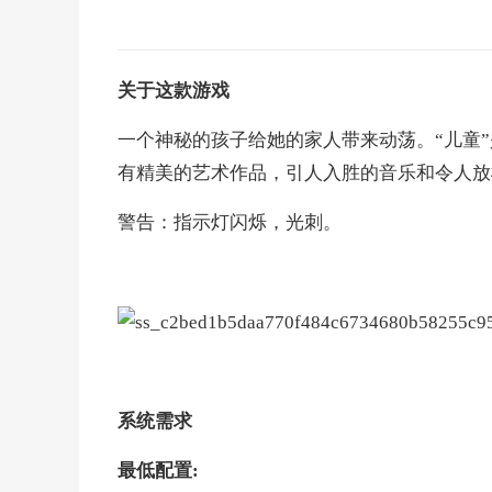
关于这款游戏
一个神秘的孩子给她的家人带来动荡。“儿童
有精美的艺术作品，引人入胜的音乐和令人放
警告：指示灯闪烁，光刺。
系统需求
最低配置: