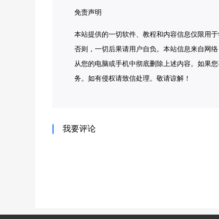
免责声明
本站提供的一切软件、教程和内容信息仅限用于
否则，一切后果请用户自负。本站信息来自网络
从您的电脑或手机中彻底删除上述内容。如果您
务。如有侵权请致信处理。敬请谅解！
我要评论