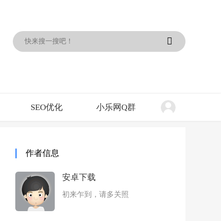
SEO优化
小乐网Q群
作者信息
安卓下载
初来乍到，请多关照