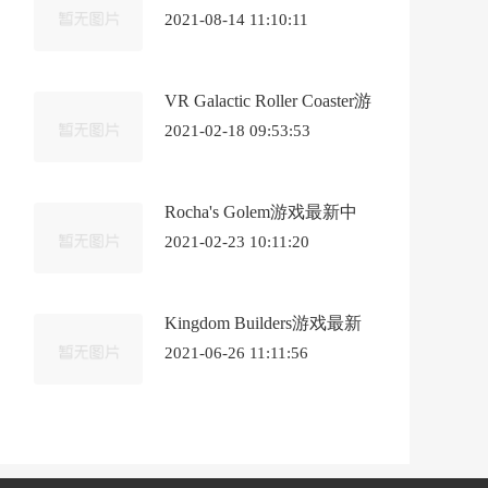
最新中文版
2021-08-14 11:10:11
VR Galactic Roller Coaster游
戏最新中文版《银河过山
2021-02-18 09:53:53
车VR》
Rocha's Golem游戏最新中
文版《罗沙的魔像》
2021-02-23 10:11:20
Kingdom Builders游戏最新
中文版《王国建设者》
2021-06-26 11:11:56