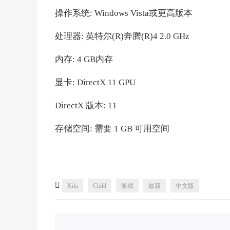
操作系统: Windows Vista或更高版本
处理器: 英特尔(R)奔腾(R)4 2.0 GHz
内存: 4 GB内存
显卡: DirectX 11 GPU
DirectX 版本: 11
存储空间: 需要 1 GB 可用空间

Kiki
Child
游戏
最新
中文版