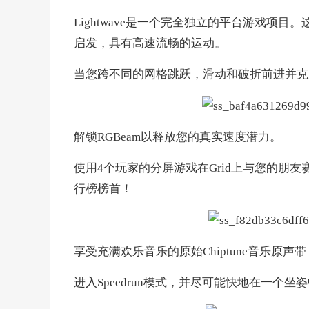
Lightwave是一个完全独立的平台游戏项
启发，具有高速流畅的运动。
当您跨不同的网格跳跃，滑动和破折前进并克
解锁RGBeam以释放您的真实速度潜力。
使用4个玩家的分屏游戏在Grid上与您的朋
行榜榜首！
享受充满欢乐音乐的原始Chiptune音乐原声
进入Speedrun模式，并尽可能快地在一个坐