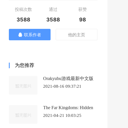
投稿次数
通过
获赞
3588
3588
98
联系作者
他的主页
为您推荐
Orakyubu游戏最新中文版
2021-08-16 09:37:21
The Far Kingdoms: Hidden
Magic游戏最新中文版《遥
2021-04-21 10:03:25
远的王国：隐藏的魔法》