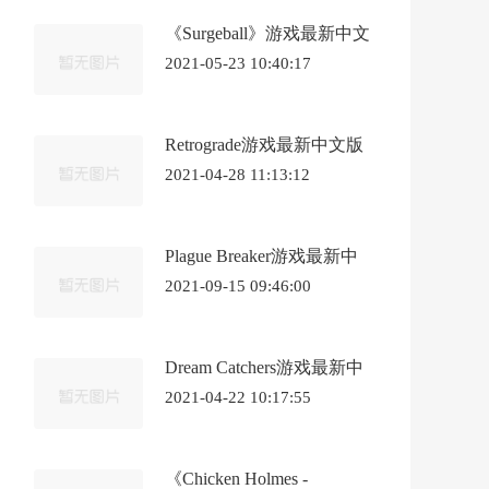
《Surgeball》游戏最新中文
版
2021-05-23 10:40:17
Retrograde游戏最新中文版
《逆行》
2021-04-28 11:13:12
Plague Breaker游戏最新中
文版《瘟疫破坏者》
2021-09-15 09:46:00
Dream Catchers游戏最新中
文版《追梦人》
2021-04-22 10:17:55
《Chicken Holmes -