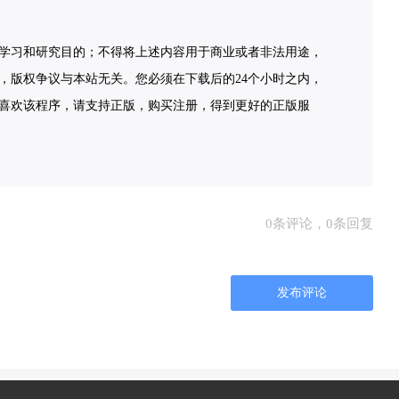
学习和研究目的；不得将上述内容用于商业或者非法用途，
，版权争议与本站无关。您必须在下载后的24个小时之内，
喜欢该程序，请支持正版，购买注册，得到更好的正版服
0条评论，0条回复
发布评论