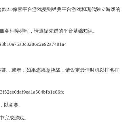
目。这款2D像素平台游戏受到经典平台游戏和现代独立游戏的
服各种障碍时，请遵循先进的平台基础知识。
友赛跑，或者，如果您愿意挑战，请设定最佳时机以排名排
带，以竞赛。
姿中完成游戏。