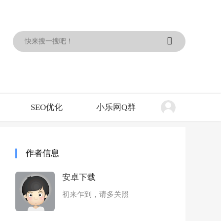
SEO优化
小乐网Q群
作者信息
安卓下载
初来乍到，请多关照