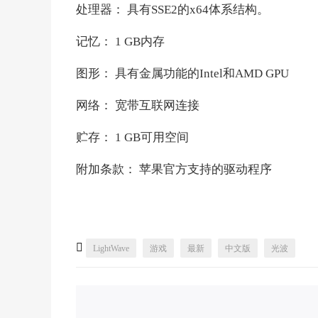
处理器： 具有SSE2的x64体系结构。
记忆： 1 GB内存
图形： 具有金属功能的Intel和AMD GPU
网络： 宽带互联网连接
贮存： 1 GB可用空间
附加条款： 苹果官方支持的驱动程序

LightWave
游戏
最新
中文版
光波