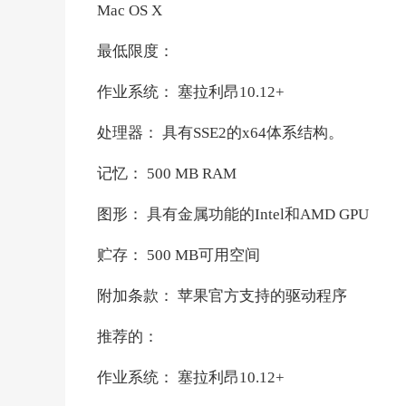
Mac OS X
最低限度：
作业系统： 塞拉利昂10.12+
处理器： 具有SSE2的x64体系结构。
记忆： 500 MB RAM
图形： 具有金属功能的Intel和AMD GPU
贮存： 500 MB可用空间
附加条款： 苹果官方支持的驱动程序
推荐的：
作业系统： 塞拉利昂10.12+