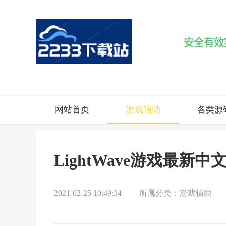
网站首页
游戏辅助
各类源
LightWave游戏最新
2021-02-25 10:49:34
所属分类：
游戏辅助