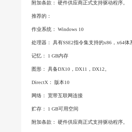
附加条款： 硬件供应商正式支持驱动程序。
推荐的：
作业系统： Windows 10
处理器： 具有SSE2指令集支持的x86，x64
记忆： 1 GB内存
图形： 具备DX10，DX11，DX12。
DirectX： 版本10
网络： 宽带互联网连接
贮存： 1 GB可用空间
附加条款： 硬件供应商正式支持驱动程序。