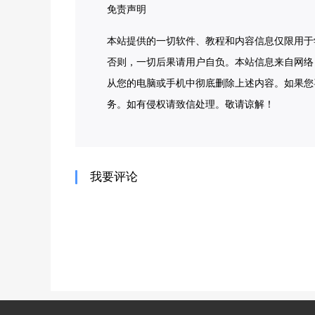
免责声明
本站提供的一切软件、教程和内容信息仅限用于
否则，一切后果请用户自负。本站信息来自网络
从您的电脑或手机中彻底删除上述内容。如果您
务。如有侵权请致信处理。敬请谅解！
我要评论