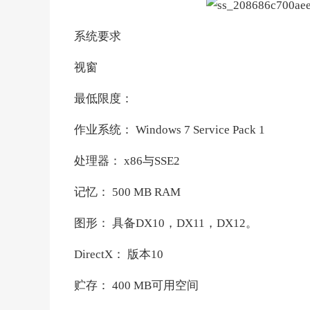
系统要求
视窗
最低限度：
作业系统： Windows 7 Service Pack 1
处理器： x86与SSE2
记忆： 500 MB RAM
图形： 具备DX10，DX11，DX12。
DirectX： 版本10
贮存： 400 MB可用空间