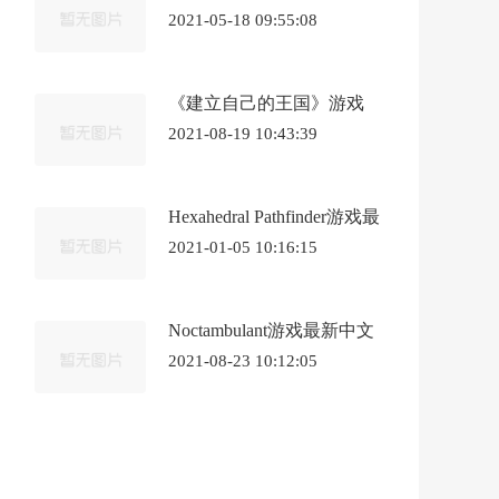
Chanislavski Whispers》游
2021-05-18 09:55:08
戏最新中文版
《建立自己的王国》游戏
最新中文版
2021-08-19 10:43:39
Hexahedral Pathfinder游戏最
新中文版《六面体探路
2021-01-05 10:16:15
器》
Noctambulant游戏最新中文
版《夜行者》
2021-08-23 10:12:05