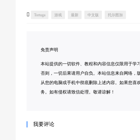

Tortuga
游戏
最新
中文版
托尔图加
免责声明
本站提供的一切软件、教程和内容信息仅限用于学
否则，一切后果请用户自负。本站信息来自网络，版
从您的电脑或手机中彻底删除上述内容。如果您喜
务。如有侵权请致信处理。敬请谅解！
我要评论