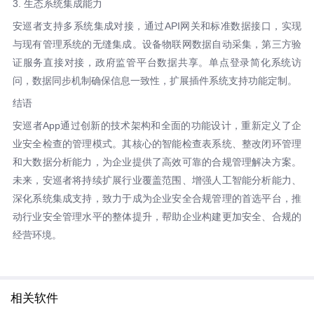
3. 生态系统集成能力
安巡者支持多系统集成对接，通过API网关和标准数据接口，实现
与现有管理系统的无缝集成。设备物联网数据自动采集，第三方验
证服务直接对接，政府监管平台数据共享。单点登录简化系统访
问，数据同步机制确保信息一致性，扩展插件系统支持功能定制。
结语
安巡者App通过创新的技术架构和全面的功能设计，重新定义了企
业安全检查的管理模式。其核心的智能检查表系统、整改闭环管理
和大数据分析能力，为企业提供了高效可靠的合规管理解决方案。
未来，安巡者将持续扩展行业覆盖范围、增强人工智能分析能力、
深化系统集成支持，致力于成为企业安全合规管理的首选平台，推
动行业安全管理水平的整体提升，帮助企业构建更加安全、合规的
经营环境。
相关软件