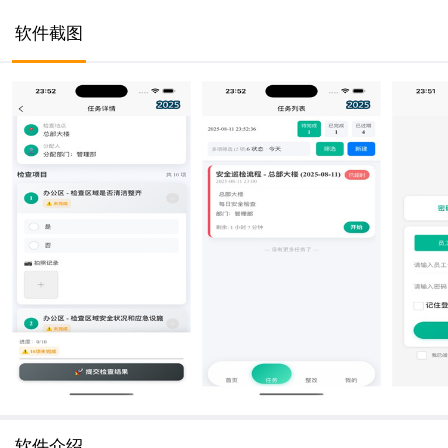
软件截图
软件介绍