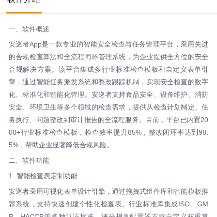
一、软件概述
安巡者App是一款专业的智能安全检查与任务管理平台，采用先进
的合规检查算法和全流程闭环管理系统，为企业提供全方位的安全
合规解决方案。该平台集成多行业标准检查模板和自定义表单引
擎，通过智能任务派发系统和整改跟踪机制，实现安全检查的数字
化、标准化和智能化管理。安巡者支持食品安全、设备维护、消防
安全、环境卫生等多个领域的检查需求，提供从检查计划制定、任
务执行、问题整改到审计报告的全流程服务。目前，平台已内置20
00+行业标准检查模板，检查效率提升85%，整改闭环率达到98.
5%，帮助企业显著降低合规风险。
二、软件功能
1. 智能检查表定制功能
安巡者采用可视化表单设计引擎，通过拖拽式组件库和智能模板推
荐系统，支持快速创建个性化检查表。行业标准库集成ISO、GM
P、HACCP等多种认证标准，评分规则配置器支持自定义权重算