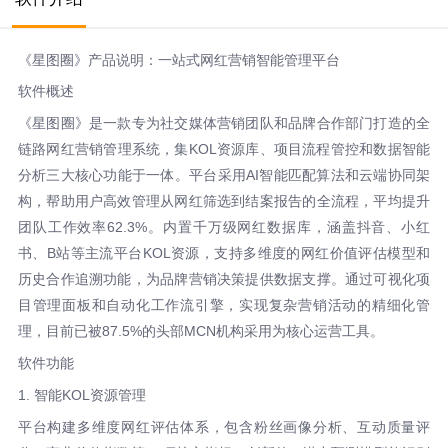
《星图圈》产品说明：一站式网红营销智能管理平台
软件概述
《星图圈》是一款专为社交媒体营销团队和品牌合作部门打造的全
链路网红营销管理系统，集KOL资源库、项目流程管控和数据智能
分析三大核心功能于一体。平台采用AI智能匹配算法和云端协同架
构，帮助用户高效管理从网红筛选到结案报告的全流程，平均提升
团队工作效率62.3%。内置千万级网红数据库，涵盖抖音、小红
书、B站等主流平台KOL资源，支持多维度的网红价值评估模型和
历史合作追溯功能，为品牌营销决策提供数据支撑。通过可视化项
目管理面板和自动化工作流引擎，实现复杂营销活动的精细化管
理，目前已被87.5%的头部MCN机构采用为核心运营工具。
软件功能
1. 智能KOL资源管理
平台构建多维度网红评估体系，包含粉丝画像分析、互动质量评