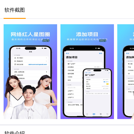
软件截图
软件介绍