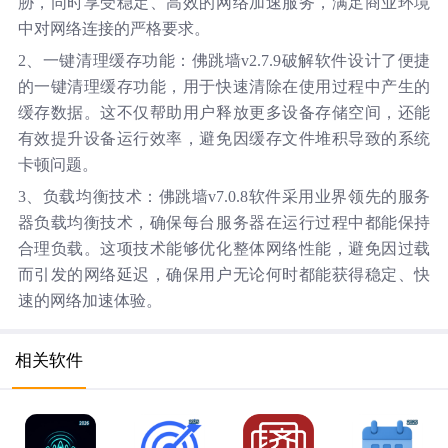
胁，同时享受稳定、高效的网络加速服务，满足商业环境
中对网络连接的严格要求。
2、一键清理缓存功能：佛跳墙v2.7.9破解软件设计了便捷
的一键清理缓存功能，用于快速清除在使用过程中产生的
缓存数据。这不仅帮助用户释放更多设备存储空间，还能
有效提升设备运行效率，避免因缓存文件堆积导致的系统
卡顿问题。
3、负载均衡技术：佛跳墙v7.0.8软件采用业界领先的服务
器负载均衡技术，确保每台服务器在运行过程中都能保持
合理负载。这项技术能够优化整体网络性能，避免因过载
而引发的网络延迟，确保用户无论何时都能获得稳定、快
速的网络加速体验。
相关软件