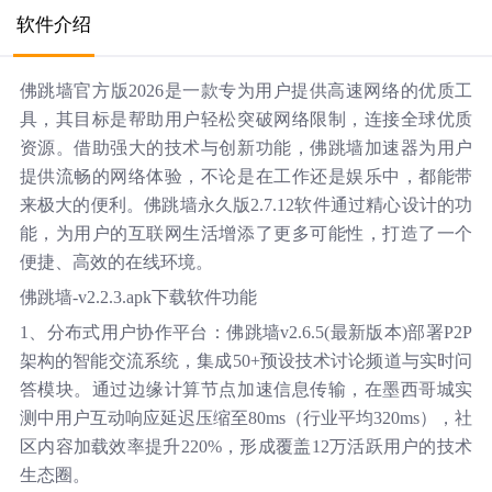
软件介绍
佛跳墙官方版2026是一款专为用户提供高速网络的优质工
具，其目标是帮助用户轻松突破网络限制，连接全球优质
资源。借助强大的技术与创新功能，佛跳墙加速器为用户
提供流畅的网络体验，不论是在工作还是娱乐中，都能带
来极大的便利。佛跳墙永久版2.7.12软件通过精心设计的功
能，为用户的互联网生活增添了更多可能性，打造了一个
便捷、高效的在线环境。
佛跳墙-v2.2.3.apk下载软件功能
1、分布式用户协作平台：佛跳墙v2.6.5(最新版本)部署P2P
架构的智能交流系统，集成50+预设技术讨论频道与实时问
答模块。通过边缘计算节点加速信息传输，在墨西哥城实
测中用户互动响应延迟压缩至80ms（行业平均320ms），社
区内容加载效率提升220%，形成覆盖12万活跃用户的技术
生态圈。