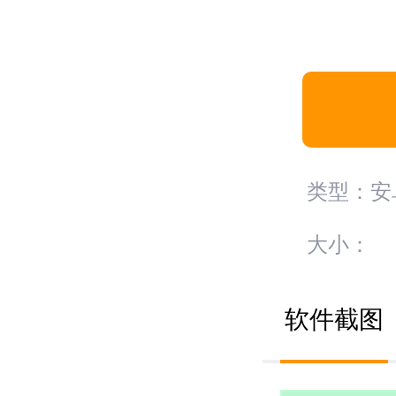
类型：安
大小：
软件截图