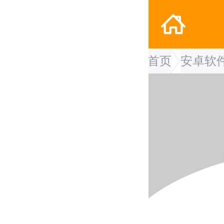
首页
安卓软