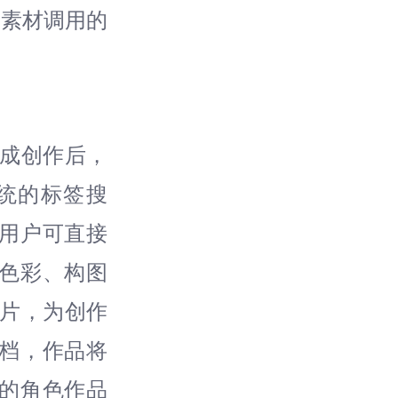
与素材调用的
完成创作后，
统的标签搜
用户可直接
色彩、构图
成片，为创作
档，作品将
的角色作品