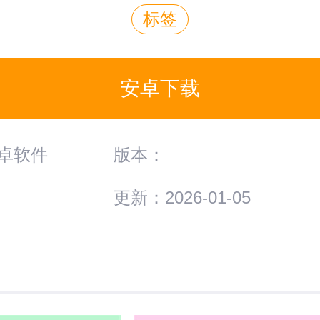
标签
安卓下载
卓软件
版本：
更新：2026-01-05