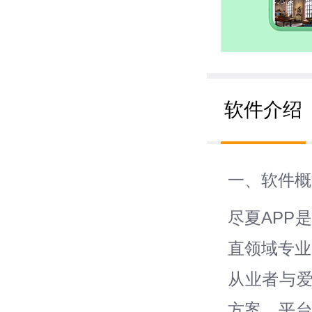
软件介绍
一、软件概
尽夏APP
直领域专业
从业者与
方案。平台