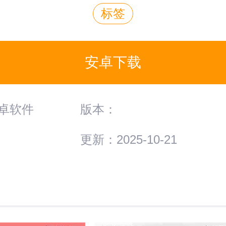
标签
安卓下载
卓软件
版本：
更新：2025-10-21