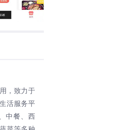
应用，致力于
生活服务平
、中餐、西
蔬菜等多种