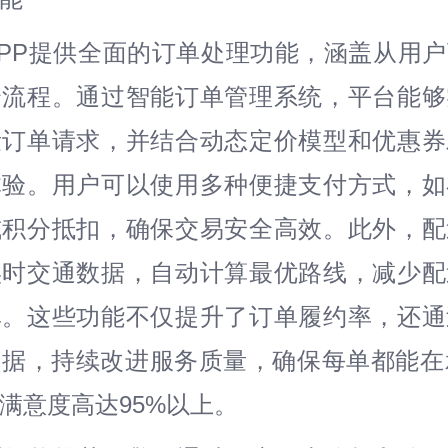
送APP提供全面的订单处理功能，涵盖从用
个流程。通过智能订单管理系统，平台能够
量订单请求，并结合动态定价模型和优惠券
体验。用户可以使用多种便捷支付方式，如
或积分抵扣，确保交易安全高效。此外，配
实时交通数据，自动计算最优路线，减少配
率。这些功能不仅提升了订单履约率，还通
据，持续改进服务质量，确保每单都能在
满意度高达95%以上。