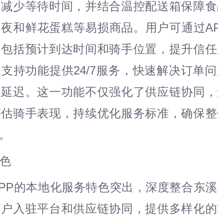
，减少等待时间，并结合温控配送箱保障食
夜和鲜花蛋糕等易损商品。用户可通过A
，包括预计到达时间和骑手位置，提升信任
支持功能提供24/7服务，快速解决订单
送延迟。这一功能不仅强化了供应链协同，
评估骑手表现，持续优化服务标准，确保整
%。
色
送APP的本地化服务特色突出，深度整合东
商户入驻平台和供应链协同，提供多样化的