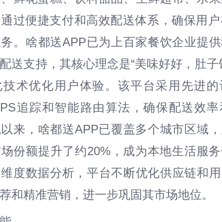
通过便捷支付和高效配送体系，确保用户
务。啥都送APP已为上百家餐饮企业提
配送支持，其核心理念是“美味好好，肚子
化技术优化用户体验。该平台采用先进的
GPS追踪和智能路由算法，确保配送效率
以来，啥都送APP已覆盖多个城市区域
场份额提升了约20%，成为本地生活服
多维度数据分析，平台不断优化供应链和用
荐和精准营销，进一步巩固其市场地位。
能