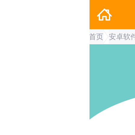
首页
安卓软