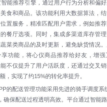
内置智能推荐引擎，通过用户行为分析和偏
近美食和商品。该功能利用大数据算法，结
时位置服务，精准匹配用户需求，例如推荐
茶的餐厅选项。同时，集成多渠道库存管理
果蔬菜类商品的及时更新，避免缺货情况。
分享功能，将心仪商品推荐给好友，增强
功能不仅提升了用户活跃度，还通过交叉销
额，实现了约15%的转化率提升。
送APP的配送管理功能采用先进的骑手调度系
，确保配送过程透明高效。平台通过智能